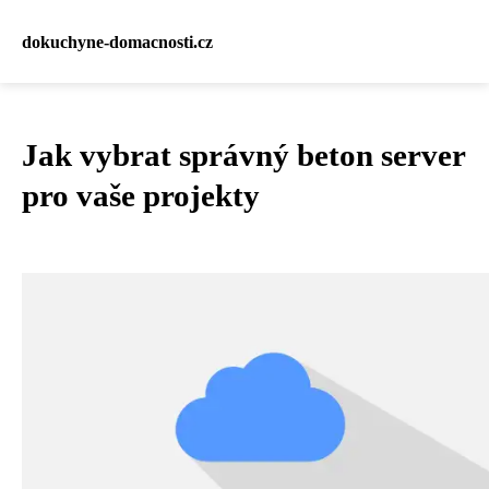
dokuchyne-domacnosti.cz
Jak vybrat správný beton server
pro vaše projekty