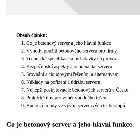
Obsah článku:
Co je betonový server a jeho hlavní funkce
Výhody použití betonového serveru pro firmy
Technické specifikace a požadavky na provoz
Bezpečnostní aspekty a ochrana dat serveru
Srovnání s cloudovými řešeními a alternativami
Náklady na pořízení a údržbu serveru
Nejlepší poskytovatelé betonových serverů v Česku
Praktické tipy pro výběr vhodného řešení
Budoucí trendy ve vývoji serverových technologií
Co je betonový server a jeho hlavní funkce