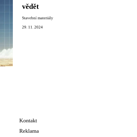
vědět
Stavební materiály
29. 11. 2024
Kontakt
Reklama