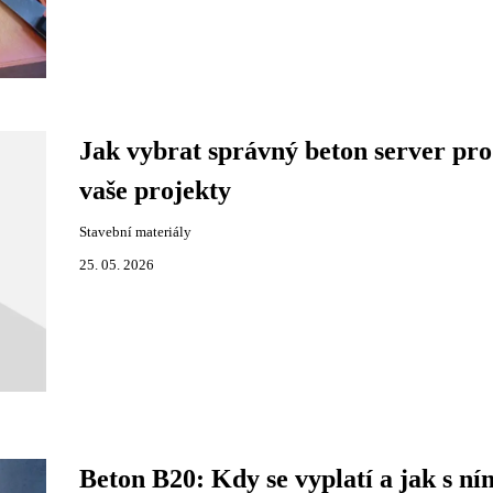
Jak vybrat správný beton server pro
vaše projekty
Stavební materiály
25. 05. 2026
Beton B20: Kdy se vyplatí a jak s ní