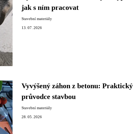
jak s ním pracovat
Stavební materiály
13. 07. 2026
Vyvýšený záhon z betonu: Praktický
průvodce stavbou
Stavební materiály
28. 05. 2026