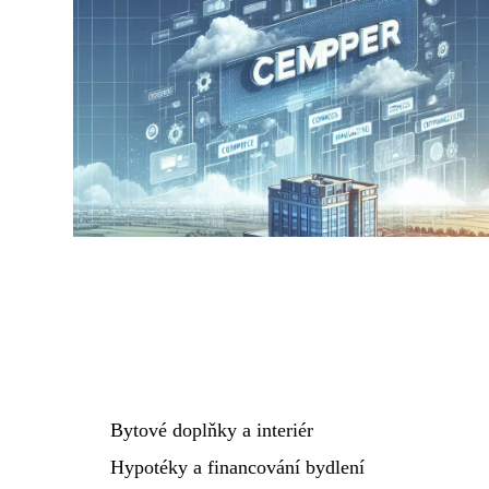
Bytové doplňky a interiér
Hypotéky a financování bydlení