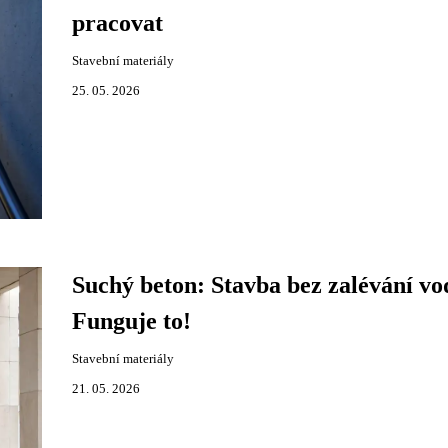
pracovat
Stavební materiály
25. 05. 2026
Suchý beton: Stavba bez zalévání v
Funguje to!
Stavební materiály
21. 05. 2026