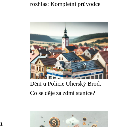
rozhlas: Kompletní průvodce
Dění u Policie Uherský Brod:
Co se děje za zdmi stanice?
m