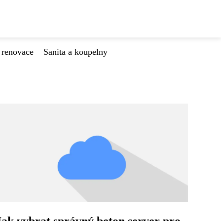
 renovace
Sanita a koupelny