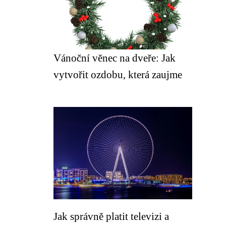
Vánoční věnec na dveře: Jak
vytvořit ozdobu, která zaujme
Jak správně platit televizi a