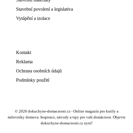
Stavební povolení a legislativa
Vytápění a izolace
Kontakt
Reklama
Ochrana osobních údajů
Podmínky použití
© 2026 dokuchyne-domacnosti.cz - Online magazín pro kutily a
milovníky domova. Inspirace, návody a tipy pro vaši domácnost. Objevte
dokuchyne-domacnosti.cz nyní!