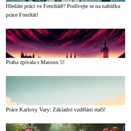
Hledáte práci ve Frenštátě? Podívejte se na nabídku
práce Frenštát!
Praha zpívala s Maroon 5!
Práce Karlovy Vary: Základní vzdělání stačí!