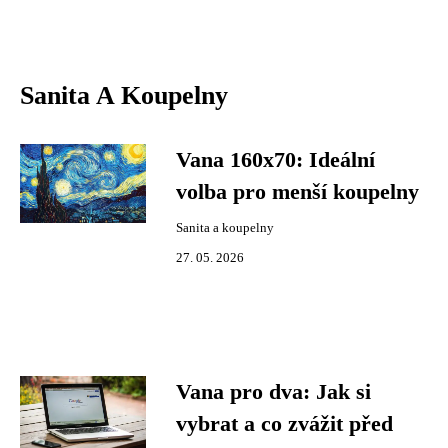
Sanita A Koupelny
Vana 160x70: Ideální
volba pro menší koupelny
Sanita a koupelny
27. 05. 2026
Vana pro dva: Jak si
vybrat a co zvážit před