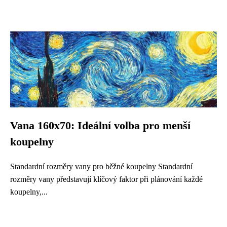
Vana 160x70: Ideální volba pro menší
koupelny
Standardní rozměry vany pro běžné koupelny Standardní
rozměry vany představují klíčový faktor při plánování každé
koupelny,...