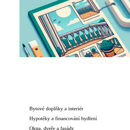
Bytové doplňky a interiér
Hypotéky a financování bydlení
Okna, dveře a fasády