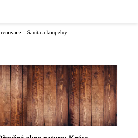
 renovace
Sanita a koupelny