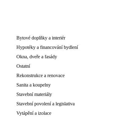
Bytové doplňky a interiér
Hypotéky a financování bydlení
Okna, dveře a fasády
Ostatní
Rekonstrukce a renovace
Sanita a koupelny
Stavební materiály
Stavební povolení a legislativa
Vytápění a izolace