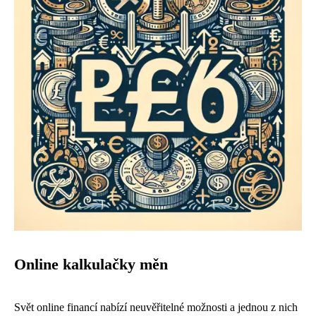
Online kalkulačky měn
Svět online financí nabízí neuvěřitelné možnosti a jednou z nich