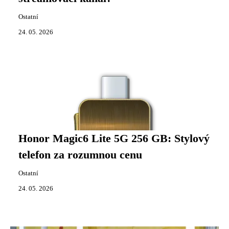
Ostatní
24. 05. 2026
Honor Magic6 Lite 5G 256 GB: Stylový
telefon za rozumnou cenu
Ostatní
24. 05. 2026