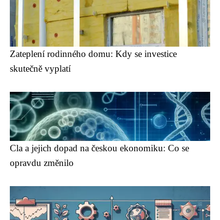
Zateplení rodinného domu: Kdy se investice
skutečně vyplatí
Cla a jejich dopad na českou ekonomiku: Co se
opravdu změnilo