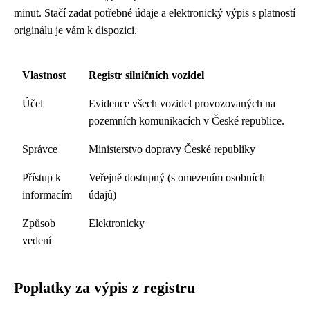
minut. Stačí zadat potřebné údaje a elektronický výpis s platností
originálu je vám k dispozici.
Vlastnost
Registr silničních vozidel
Účel
Evidence všech vozidel provozovaných na
pozemních komunikacích v České republice.
Správce
Ministerstvo dopravy České republiky
Přístup k
Veřejně dostupný (s omezením osobních
informacím
údajů)
Způsob
Elektronicky
vedení
Poplatky za výpis z registru