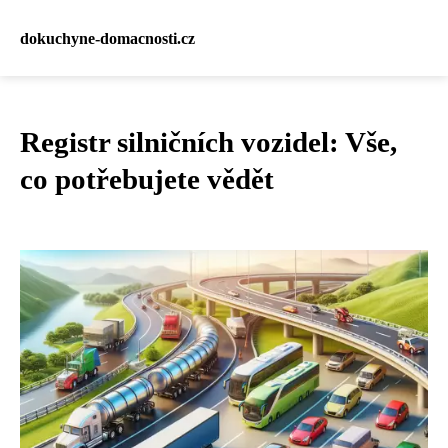
dokuchyne-domacnosti.cz
Registr silničních vozidel: Vše,
co potřebujete vědět