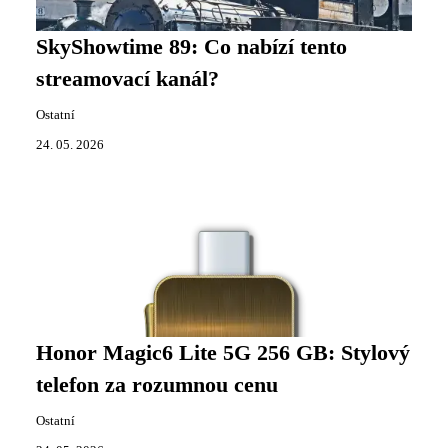
SkyShowtime 89: Co nabízí tento
streamovací kanál?
Ostatní
24. 05. 2026
Honor Magic6 Lite 5G 256 GB: Stylový
telefon za rozumnou cenu
Ostatní