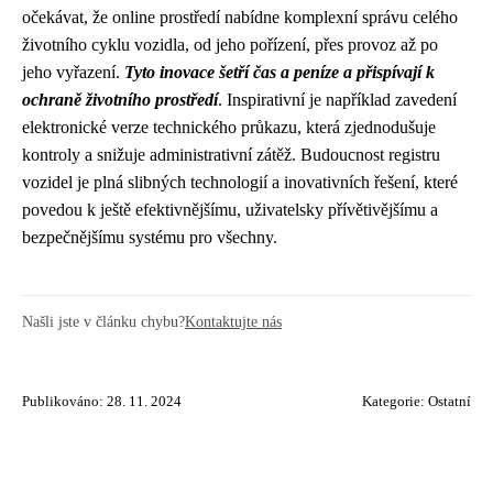
očekávat, že online prostředí nabídne komplexní správu celého
životního cyklu vozidla, od jeho pořízení, přes provoz až po
jeho vyřazení.
Tyto inovace šetří čas a peníze a přispívají k
ochraně životního prostředí
. Inspirativní je například zavedení
elektronické verze technického průkazu, která zjednodušuje
kontroly a snižuje administrativní zátěž. Budoucnost registru
vozidel je plná slibných technologií a inovativních řešení, které
povedou k ještě efektivnějšímu, uživatelsky přívětivějšímu a
bezpečnějšímu systému pro všechny.
Našli jste v článku chybu?
Kontaktujte nás
Publikováno: 28. 11. 2024
Kategorie:
Ostatní