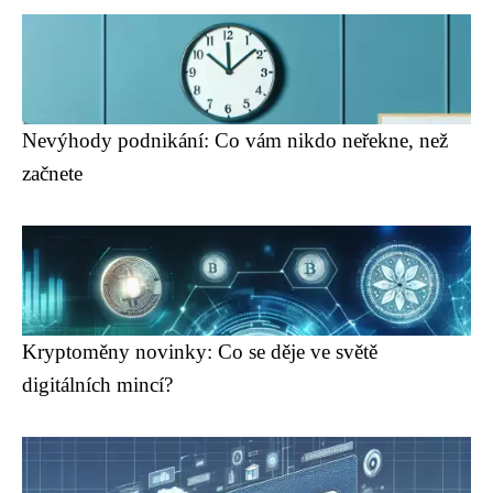
Nevýhody podnikání: Co vám nikdo neřekne, než
začnete
Kryptoměny novinky: Co se děje ve světě
digitálních mincí?