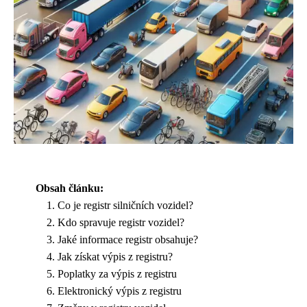
Obsah článku:
Co je registr silničních vozidel?
Kdo spravuje registr vozidel?
Jaké informace registr obsahuje?
Jak získat výpis z registru?
Poplatky za výpis z registru
Elektronický výpis z registru