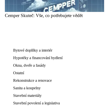
Cemper Skuteč: Vše, co potřebujete vědět
Bytové doplňky a interiér
Hypotéky a financování bydlení
Okna, dveře a fasády
Ostatní
Rekonstrukce a renovace
Sanita a koupelny
Stavební materiály
Stavební povolení a legislativa