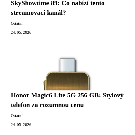
SkyShowtime 89: Co nabízí tento
streamovací kanál?
Ostatní
24. 05. 2026
Honor Magic6 Lite 5G 256 GB: Stylový
telefon za rozumnou cenu
Ostatní
24. 05. 2026