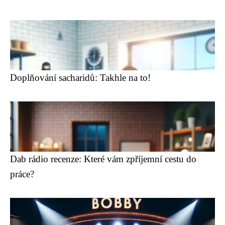
Doplňování sacharidů: Takhle na to!
Dab rádio recenze: Které vám zpříjemní cestu do
práce?