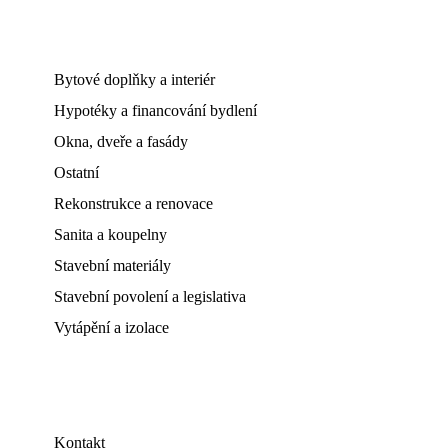
Bytové doplňky a interiér
Hypotéky a financování bydlení
Okna, dveře a fasády
Ostatní
Rekonstrukce a renovace
Sanita a koupelny
Stavební materiály
Stavební povolení a legislativa
Vytápění a izolace
Kontakt