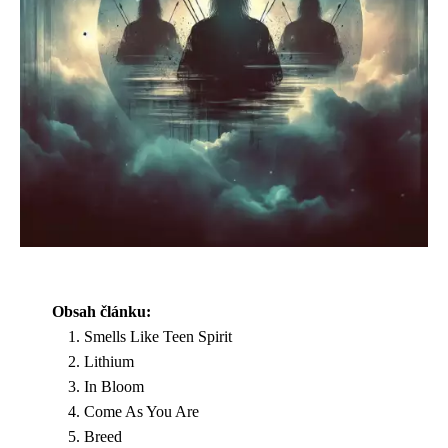
Obsah článku:
Smells Like Teen Spirit
Lithium
In Bloom
Come As You Are
Breed