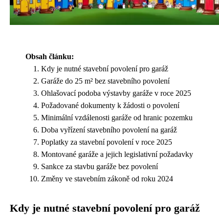
Obsah článku:
Kdy je nutné stavební povolení pro garáž
Garáže do 25 m² bez stavebního povolení
Ohlašovací podoba výstavby garáže v roce 2025
Požadované dokumenty k žádosti o povolení
Minimální vzdálenosti garáže od hranic pozemku
Doba vyřízení stavebního povolení na garáž
Poplatky za stavební povolení v roce 2025
Montované garáže a jejich legislativní požadavky
Sankce za stavbu garáže bez povolení
Změny ve stavebním zákoně od roku 2024
Kdy je nutné stavební povolení pro garáž