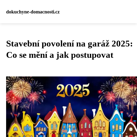
dokuchyne-domacnosti.cz
Stavební povolení na garáž 2025:
Co se mění a jak postupovat