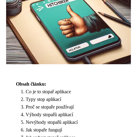
Obsah článku:
Co je to stopař aplikace
Typy stop aplikací
Proč se stopaře používají
Výhody stopařů aplikací
Nevýhody stopařů aplikací
Jak stopaře fungují