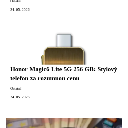
Ostatní
24. 05. 2026
Honor Magic6 Lite 5G 256 GB: Stylový
telefon za rozumnou cenu
Ostatní
24. 05. 2026