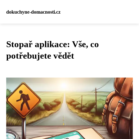
dokuchyne-domacnosti.cz
Stopař aplikace: Vše, co
potřebujete vědět