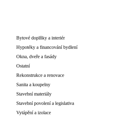
Bytové doplňky a interiér
Hypotéky a financování bydlení
Okna, dveře a fasády
Ostatní
Rekonstrukce a renovace
Sanita a koupelny
Stavební materiály
Stavební povolení a legislativa
Vytápění a izolace