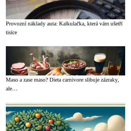
Provozní náklady auta: Kalkulačka, která vám ušetří
tisíce
Maso a zase maso? Dieta carnivore slibuje zázraky,
ale…