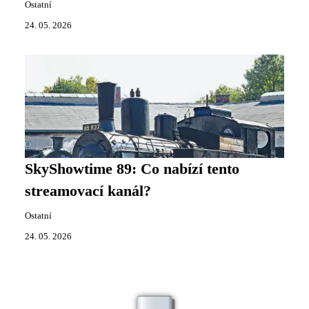
Ostatní
24. 05. 2026
SkyShowtime 89: Co nabízí tento
streamovací kanál?
Ostatní
24. 05. 2026