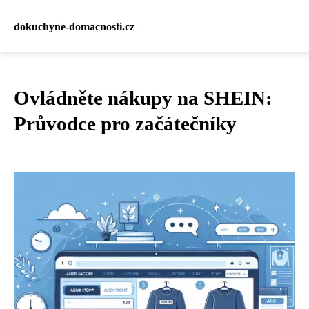
dokuchyne-domacnosti.cz
Ovládněte nákupy na SHEIN:
Průvodce pro začátečníky