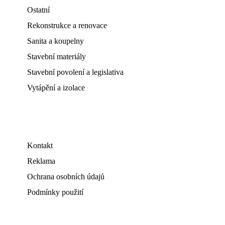
Ostatní
Rekonstrukce a renovace
Sanita a koupelny
Stavební materiály
Stavební povolení a legislativa
Vytápění a izolace
Kontakt
Reklama
Ochrana osobních údajů
Podmínky použití