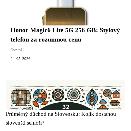
Honor Magic6 Lite 5G 256 GB: Stylový
telefon za rozumnou cenu
Ostatní
24. 05. 2026
Průměrný důchod na Slovensku: Kolik dostanou
slovenští senioři?