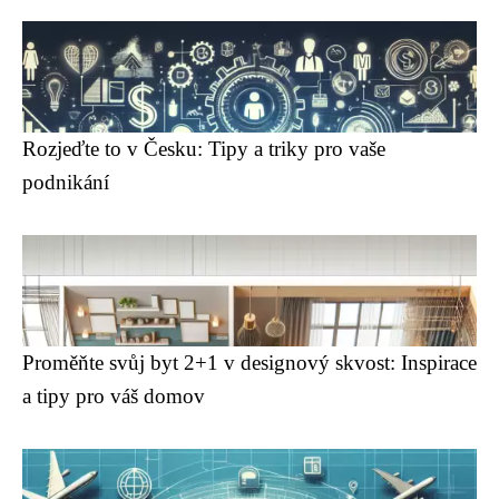
Rozjeďte to v Česku: Tipy a triky pro vaše
podnikání
Proměňte svůj byt 2+1 v designový skvost: Inspirace
a tipy pro váš domov