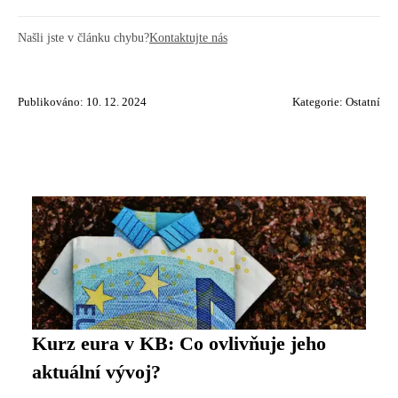
Našli jste v článku chybu?
Kontaktujte nás
Publikováno: 10. 12. 2024
Kategorie:
Ostatní
Kurz eura v KB: Co ovlivňuje jeho
aktuální vývoj?