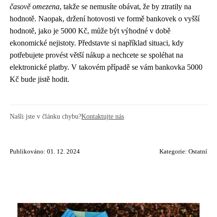
časově omezena
, takže se nemusíte obávat, že by ztratily na
hodnotě. Naopak, držení hotovosti ve formě bankovek o vyšší
hodnotě, jako je 5000 Kč, může být výhodné v době
ekonomické nejistoty. Představte si například situaci, kdy
potřebujete provést větší nákup a nechcete se spoléhat na
elektronické platby. V takovém případě se vám bankovka 5000
Kč bude jistě hodit.
Našli jste v článku chybu?
Kontaktujte nás
Publikováno: 01. 12. 2024
Kategorie:
Ostatní