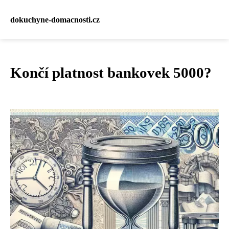
dokuchyne-domacnosti.cz
Končí platnost bankovek 5000?