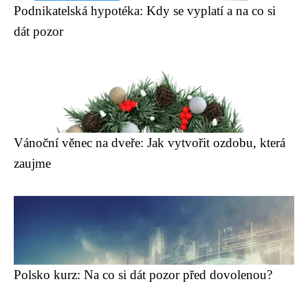
Podnikatelská hypotéka: Kdy se vyplatí a na co si
dát pozor
Vánoční věnec na dveře: Jak vytvořit ozdobu, která
zaujme
Polsko kurz: Na co si dát pozor před dovolenou?