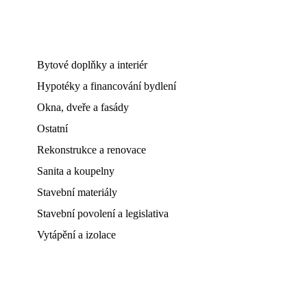
Bytové doplňky a interiér
Hypotéky a financování bydlení
Okna, dveře a fasády
Ostatní
Rekonstrukce a renovace
Sanita a koupelny
Stavební materiály
Stavební povolení a legislativa
Vytápění a izolace