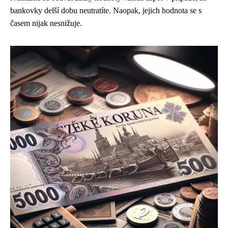
bankovky delší dobu neutratíte. Naopak, jejich hodnota se s
časem nijak nesnižuje.