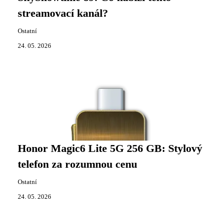
streamovací kanál?
Ostatní
24. 05. 2026
Honor Magic6 Lite 5G 256 GB: Stylový
telefon za rozumnou cenu
Ostatní
24. 05. 2026