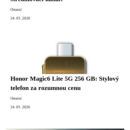
Ostatní
24. 05. 2026
Honor Magic6 Lite 5G 256 GB: Stylový
telefon za rozumnou cenu
Ostatní
24. 05. 2026