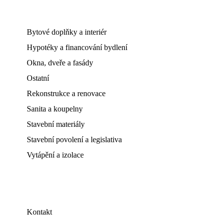
Bytové doplňky a interiér
Hypotéky a financování bydlení
Okna, dveře a fasády
Ostatní
Rekonstrukce a renovace
Sanita a koupelny
Stavební materiály
Stavební povolení a legislativa
Vytápění a izolace
Kontakt