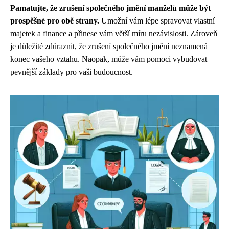
Pamatujte, že zrušení společného jmění manželů může být
prospěšné pro obě strany.
Umožní vám lépe spravovat vlastní
majetek a finance a přinese vám větší míru nezávislosti. Zároveň
je důležité zdůraznit, že zrušení společného jmění neznamená
konec vašeho vztahu. Naopak, může vám pomoci vybudovat
pevnější základy pro vaši budoucnost.