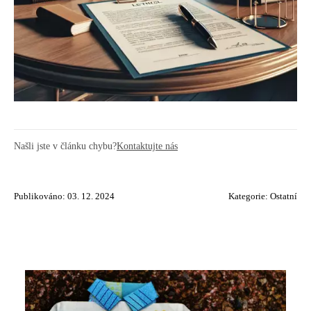
Našli jste v článku chybu?
Kontaktujte nás
Publikováno: 03. 12. 2024
Kategorie:
Ostatní