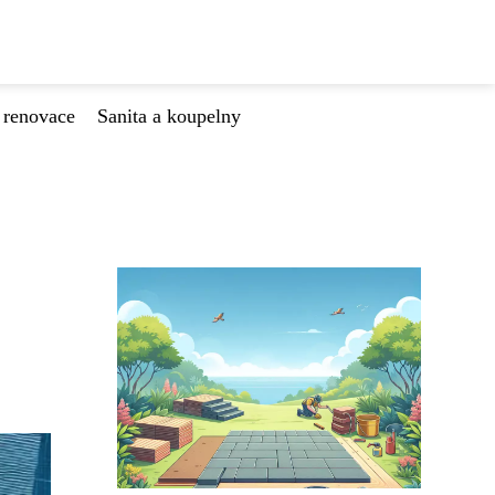
 renovace
Sanita a koupelny