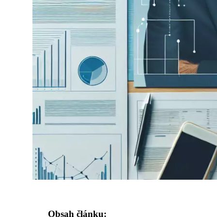
Obsah článku: