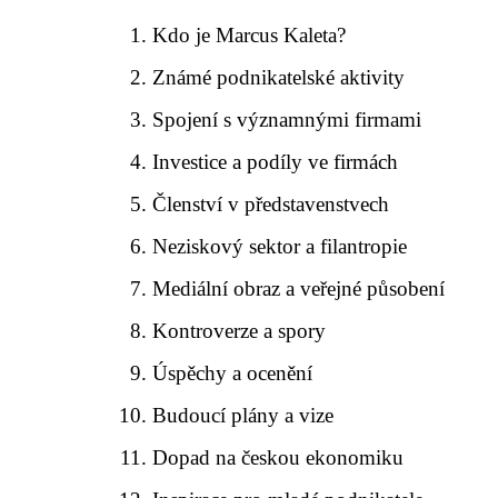
Kdo je Marcus Kaleta?
Známé podnikatelské aktivity
Spojení s významnými firmami
Investice a podíly ve firmách
Členství v představenstvech
Neziskový sektor a filantropie
Mediální obraz a veřejné působení
Kontroverze a spory
Úspěchy a ocenění
Budoucí plány a vize
Dopad na českou ekonomiku