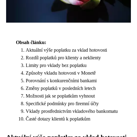
Obsah článku:
Aktuální výše poplatku za vklad hotovosti
Rozdíl poplatků pro klienty a neklienty
Limity pro vklady bez poplatku
Způsoby vkladu hotovosti v Monetě
Porovnání s konkurenčními bankami
Změny poplatků v posledních letech
Možnosti jak se poplatkům vyhnout
Specifické podmínky pro firemní účty
Vklady prostřednictvím vkladového bankomatu
Časté dotazy klientů k poplatkům