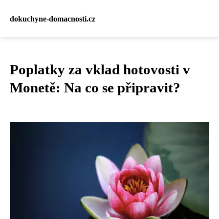
dokuchyne-domacnosti.cz
Poplatky za vklad hotovosti v
Monetě: Na co se připravit?