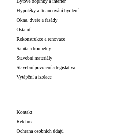
Bytové doplňky a interiér
Hypotéky a financování bydlení
Okna, dveře a fasády
Ostatní
Rekonstrukce a renovace
Sanita a koupelny
Stavební materiály
Stavební povolení a legislativa
Vytápění a izolace
Kontakt
Reklama
Ochrana osobních údajů