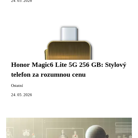
24. 05. 2026
Honor Magic6 Lite 5G 256 GB: Stylový
telefon za rozumnou cenu
Ostatní
24. 05. 2026