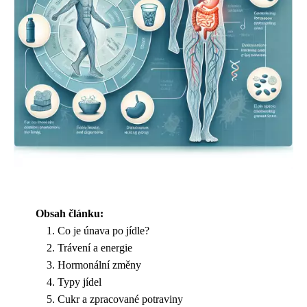
Obsah článku:
Co je únava po jídle?
Trávení a energie
Hormonální změny
Typy jídel
Cukr a zpracované potraviny