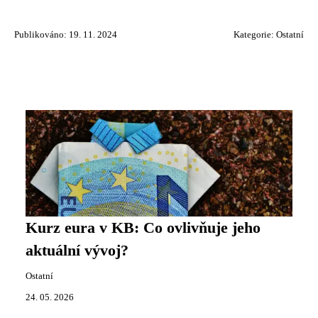
Publikováno: 19. 11. 2024
Kategorie:
Ostatní
Kurz eura v KB: Co ovlivňuje jeho
aktuální vývoj?
Ostatní
24. 05. 2026