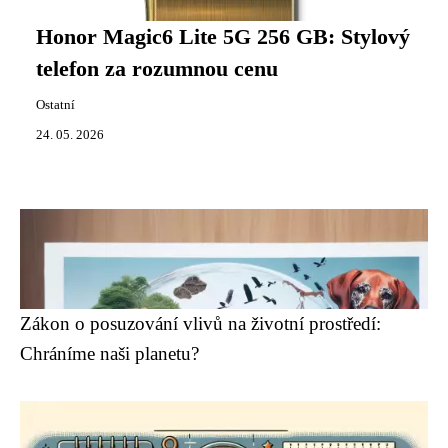
Honor Magic6 Lite 5G 256 GB: Stylový
telefon za rozumnou cenu
Ostatní
24. 05. 2026
Zákon o posuzování vlivů na životní prostředí:
Chráníme naši planetu?