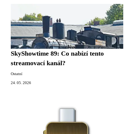
SkyShowtime 89: Co nabízí tento
streamovací kanál?
Ostatní
24. 05. 2026