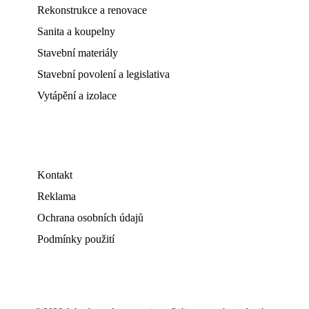
Rekonstrukce a renovace
Sanita a koupelny
Stavební materiály
Stavební povolení a legislativa
Vytápění a izolace
Kontakt
Reklama
Ochrana osobních údajů
Podmínky použití