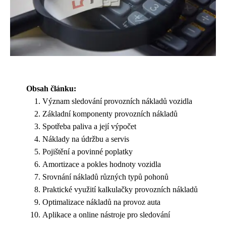
Obsah článku:
Význam sledování provozních nákladů vozidla
Základní komponenty provozních nákladů
Spotřeba paliva a její výpočet
Náklady na údržbu a servis
Pojištění a povinné poplatky
Amortizace a pokles hodnoty vozidla
Srovnání nákladů různých typů pohonů
Praktické využití kalkulačky provozních nákladů
Optimalizace nákladů na provoz auta
Aplikace a online nástroje pro sledování