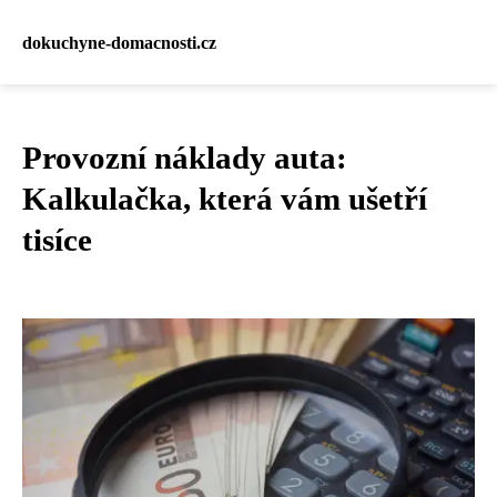
dokuchyne-domacnosti.cz
Provozní náklady auta:
Kalkulačka, která vám ušetří
tisíce