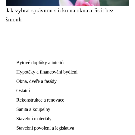
Jak vybrat správnou stěrku na okna a čistit bez
šmouh
Bytové doplňky a interiér
Hypotéky a financování bydlení
Okna, dveře a fasády
Ostatní
Rekonstrukce a renovace
Sanita a koupelny
Stavební materiály
Stavební povolení a legislativa