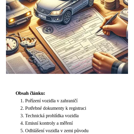
Obsah článku:
Pořízení vozidla v zahraničí
Potřebné dokumenty k registraci
Technická prohlídka vozidla
Emisní kontroly a měření
Odhlášení vozidla v zemi původu