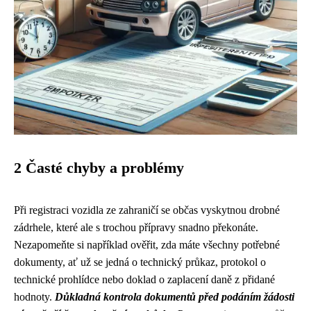
2 Časté chyby a problémy
Při registraci vozidla ze zahraničí se občas vyskytnou drobné
zádrhele, které ale s trochou přípravy snadno překonáte.
Nezapomeňte si například ověřit, zda máte všechny potřebné
dokumenty, ať už se jedná o technický průkaz, protokol o
technické prohlídce nebo doklad o zaplacení daně z přidané
hodnoty.
Důkladná kontrola dokumentů před podáním žádosti