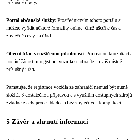
příslušné úřady.
Portál občanské služby
: Prostřednictvím tohoto portálu si
můžete vyřídit některé formality online, čímž ušetříte čas a
zbytečné cesty na úřad.
Obecní úřad s rozšířenou působností
: Pro osobní konzultaci a
podání žádosti o registraci vozidla se obraťte na váš místně
příslušný úřad.
Pamatujte, že registrace vozidla ze zahraničí nemusí být nutně
složitá. S dostatečnou přípravou a s využitím dostupných zdrojů
zvládnete celý proces hladce a bez zbytečných komplikací.
5 Závěr a shrnutí informací