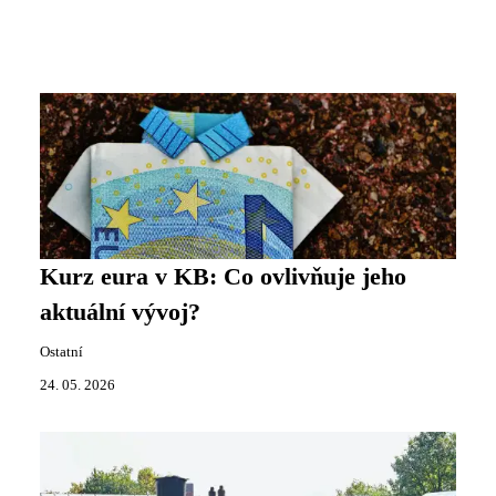
Kurz eura v KB: Co ovlivňuje jeho
aktuální vývoj?
Ostatní
24. 05. 2026