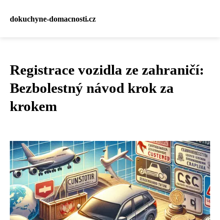
dokuchyne-domacnosti.cz
Registrace vozidla ze zahraničí:
Bezbolestný návod krok za
krokem