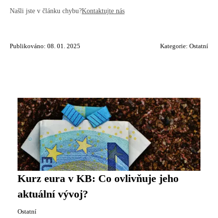
Našli jste v článku chybu?
Kontaktujte nás
Publikováno: 08. 01. 2025
Kategorie:
Ostatní
Kurz eura v KB: Co ovlivňuje jeho
aktuální vývoj?
Ostatní