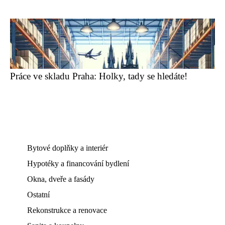
Práce ve skladu Praha: Holky, tady se hledáte!
Bytové doplňky a interiér
Hypotéky a financování bydlení
Okna, dveře a fasády
Ostatní
Rekonstrukce a renovace