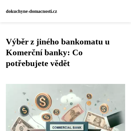
dokuchyne-domacnosti.cz
Výběr z jiného bankomatu u
Komerční banky: Co
potřebujete vědět