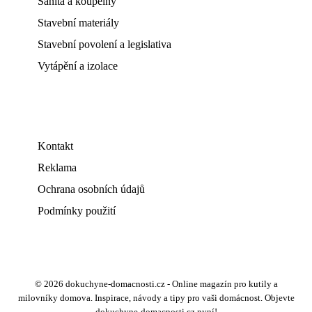
Sanita a koupelny
Stavební materiály
Stavební povolení a legislativa
Vytápění a izolace
Kontakt
Reklama
Ochrana osobních údajů
Podmínky použití
© 2026 dokuchyne-domacnosti.cz - Online magazín pro kutily a
milovníky domova. Inspirace, návody a tipy pro vaši domácnost. Objevte