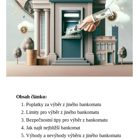
Obsah článku:
Poplatky za výběr z jiného bankomatu
Limity pro výběr z jiného bankomatu
Bezpečnostní tipy pro výběr z bankomatu
Jak najít nejbližší bankomat
Výhody a nevýhody výběru z jiného bankomatu