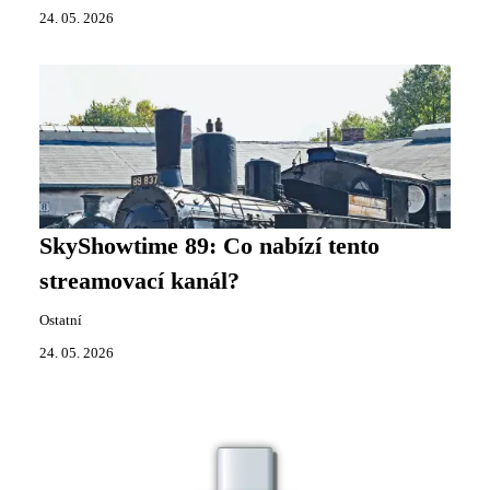
24. 05. 2026
SkyShowtime 89: Co nabízí tento
streamovací kanál?
Ostatní
24. 05. 2026