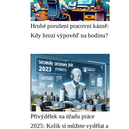
Hrubé porušení pracovní kázně:
Kdy hrozí výpověď na hodinu?
Přivýdělek na úřadu práce
2025: Kolik si můžete vydělat a