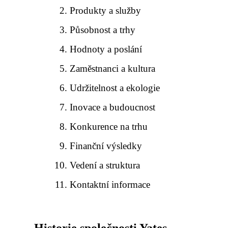
Produkty a služby
Působnost a trhy
Hodnoty a poslání
Zaměstnanci a kultura
Udržitelnost a ekologie
Inovace a budoucnost
Konkurence na trhu
Finanční výsledky
Vedení a struktura
Kontaktní informace