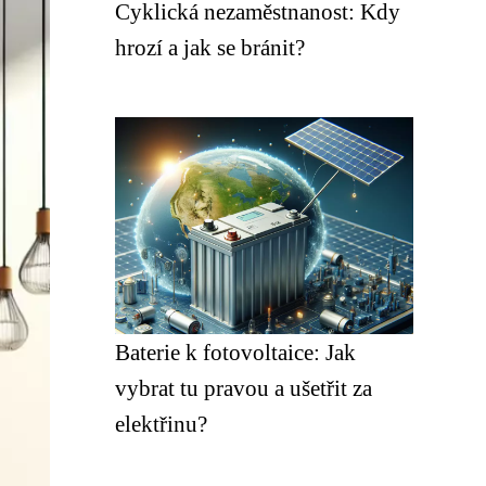
Cyklická nezaměstnanost: Kdy
hrozí a jak se bránit?
Baterie k fotovoltaice: Jak
vybrat tu pravou a ušetřit za
elektřinu?