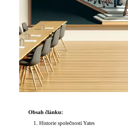
Obsah článku:
Historie společnosti Yates