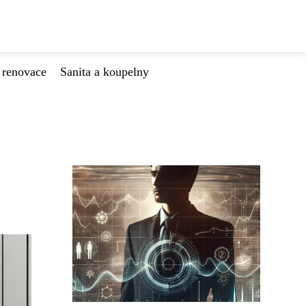
 renovace
Sanita a koupelny