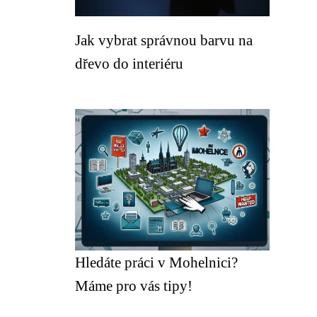
Jak vybrat správnou barvu na
dřevo do interiéru
Hledáte práci v Mohelnici?
Máme pro vás tipy!