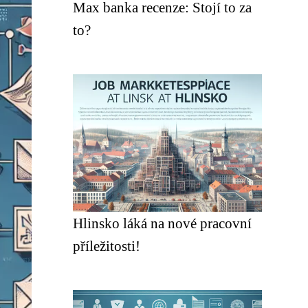
Max banka recenze: Stojí to za
to?
Hlinsko láká na nové pracovní
příležitosti!