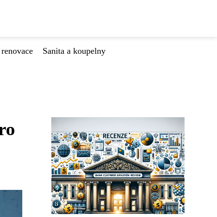
 renovace
Sanita a koupelny
ro