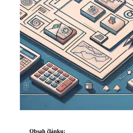
Obsah článku: