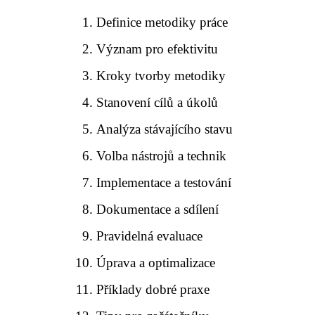
Definice metodiky práce
Význam pro efektivitu
Kroky tvorby metodiky
Stanovení cílů a úkolů
Analýza stávajícího stavu
Volba nástrojů a technik
Implementace a testování
Dokumentace a sdílení
Pravidelná evaluace
Úprava a optimalizace
Příklady dobré praxe