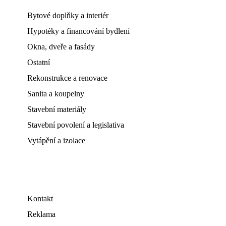
Bytové doplňky a interiér
Hypotéky a financování bydlení
Okna, dveře a fasády
Ostatní
Rekonstrukce a renovace
Sanita a koupelny
Stavební materiály
Stavební povolení a legislativa
Vytápění a izolace
Kontakt
Reklama