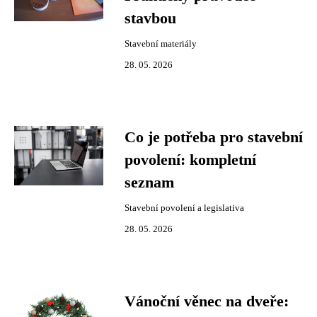
stavbou
Stavební materiály
28. 05. 2026
Co je potřeba pro stavební
povolení: kompletní
seznam
Stavební povolení a legislativa
28. 05. 2026
Vánoční věnec na dveře: