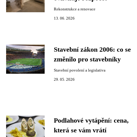
Rekonstrukce a renovace
13. 06. 2026
Stavební zákon 2006: co se
změnilo pro stavebníky
Stavební povolení a legislativa
29. 05. 2026
Podlahové vytápění: cena,
která se vám vrátí