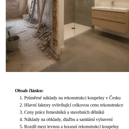
Obsah článku:
Průměrné náklady na rekonstrukci koupelny v Česku
Hlavní faktory ovlivňující celkovou cenu rekonstrukce
Ceny práce řemeslníků a stavebních dělníků
Náklady na obklady, dlažbu a sanitární vybavení
Rozdíl mezi levnou a luxusní rekonstrukcí koupelny