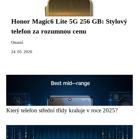
Honor Magic6 Lite 5G 256 GB: Stylový
telefon za rozumnou cenu
Ostatní
24. 05. 2026
Který telefon střední třídy kraluje v roce 2025?