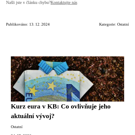
Našli jste v článku chybu?
Kontaktujte nás
Publikováno: 13. 12. 2024
Kategorie:
Ostatní
Kurz eura v KB: Co ovlivňuje jeho
aktuální vývoj?
Ostatní