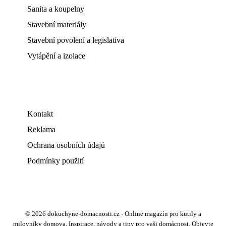
Sanita a koupelny
Stavební materiály
Stavební povolení a legislativa
Vytápění a izolace
Kontakt
Reklama
Ochrana osobních údajů
Podmínky použití
© 2026 dokuchyne-domacnosti.cz - Online magazín pro kutily a
milovníky domova. Inspirace, návody a tipy pro vaši domácnost. Objevte