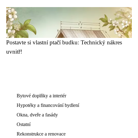
Postavte si vlastní ptačí budku: Technický nákres
uvnitř!
Bytové doplňky a interiér
Hypotéky a financování bydlení
Okna, dveře a fasády
Ostatní
Rekonstrukce a renovace