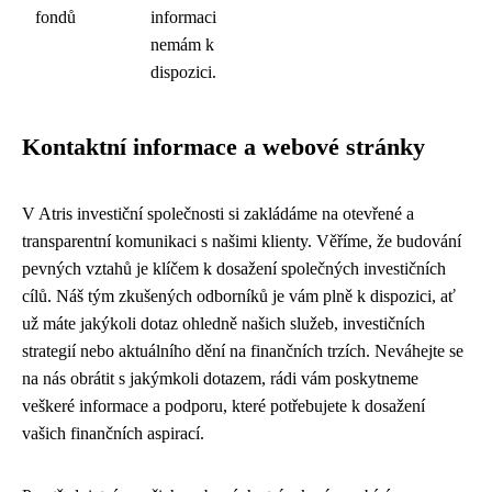
fondů
informaci
nemám k
dispozici.
Kontaktní informace a webové stránky
V Atris investiční společnosti si zakládáme na otevřené a
transparentní komunikaci s našimi klienty. Věříme, že budování
pevných vztahů je klíčem k dosažení společných investičních
cílů. Náš tým zkušených odborníků je vám plně k dispozici, ať
už máte jakýkoli dotaz ohledně našich služeb, investičních
strategií nebo aktuálního dění na finančních trzích. Neváhejte se
na nás obrátit s jakýmkoli dotazem, rádi vám poskytneme
veškeré informace a podporu, které potřebujete k dosažení
vašich finančních aspirací.