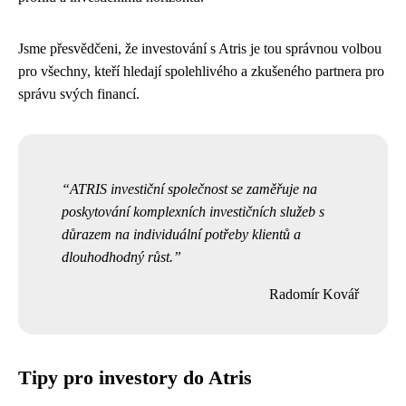
Jsme přesvědčeni, že investování s Atris je tou správnou volbou
pro všechny, kteří hledají spolehlivého a zkušeného partnera pro
správu svých financí.
ATRIS investiční společnost se zaměřuje na
poskytování komplexních investičních služeb s
důrazem na individuální potřeby klientů a
dlouhodhodný růst.
Radomír Kovář
Tipy pro investory do Atris