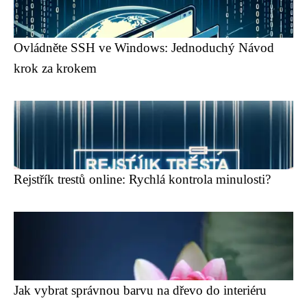
Ovládněte SSH ve Windows: Jednoduchý Návod
krok za krokem
Rejstřík trestů online: Rychlá kontrola minulosti?
Jak vybrat správnou barvu na dřevo do interiéru