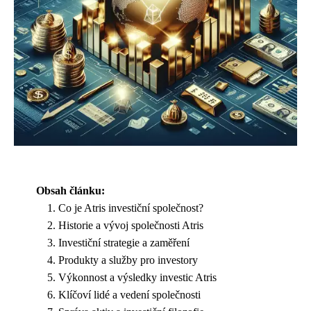
Obsah článku:
Co je Atris investiční společnost?
Historie a vývoj společnosti Atris
Investiční strategie a zaměření
Produkty a služby pro investory
Výkonnost a výsledky investic Atris
Klíčoví lidé a vedení společnosti