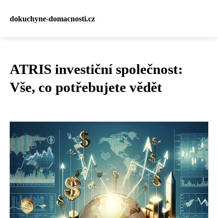
dokuchyne-domacnosti.cz
ATRIS investiční společnost:
Vše, co potřebujete vědět