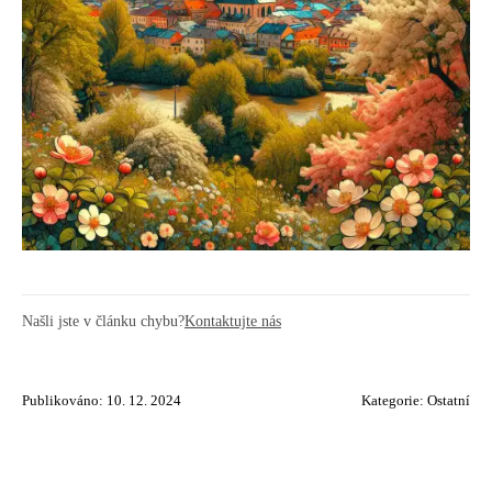
Našli jste v článku chybu?
Kontaktujte nás
Publikováno: 10. 12. 2024
Kategorie:
Ostatní