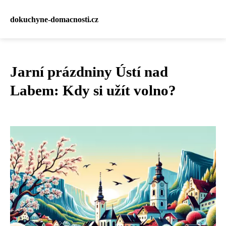
dokuchyne-domacnosti.cz
Jarní prázdniny Ústí nad
Labem: Kdy si užít volno?