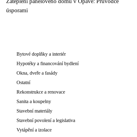
Zateplení panelového domu v Opavě: Průvodce
úsporami
Bytové doplňky a interiér
Hypotéky a financování bydlení
Okna, dveře a fasády
Ostatní
Rekonstrukce a renovace
Sanita a koupelny
Stavební materiály
Stavební povolení a legislativa
Vytápění a izolace