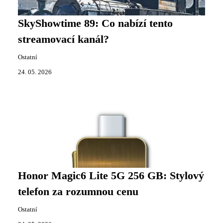
SkyShowtime 89: Co nabízí tento
streamovací kanál?
Ostatní
24. 05. 2026
Honor Magic6 Lite 5G 256 GB: Stylový
telefon za rozumnou cenu
Ostatní