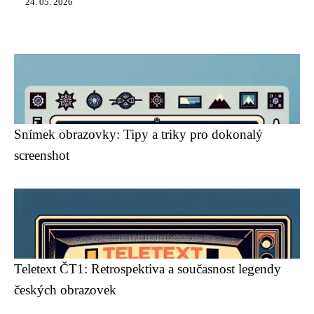
24. 05. 2026
Snímek obrazovky: Tipy a triky pro dokonalý
screenshot
Teletext ČT1: Retrospektiva a současnost legendy
českých obrazovek