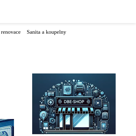
 renovace
Sanita a koupelny