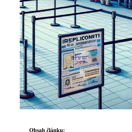
Obsah článku: