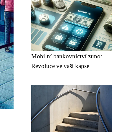
Mobilní bankovnictví zuno:
Revoluce ve vaší kapse