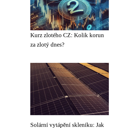
Kurz zlotého CZ: Kolik korun
za zlotý dnes?
Solární vytápění skleníku: Jak