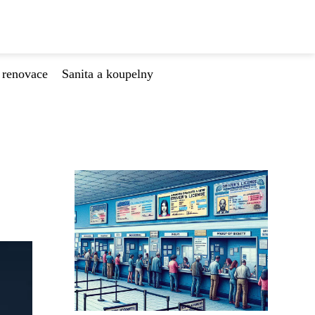
 renovace
Sanita a koupelny