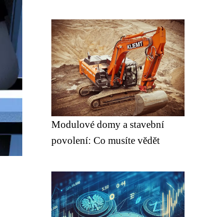
Modulové domy a stavební
povolení: Co musíte vědět