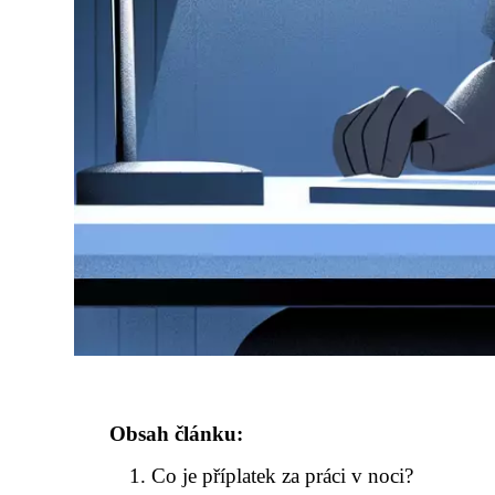
Obsah článku:
Co je příplatek za práci v noci?