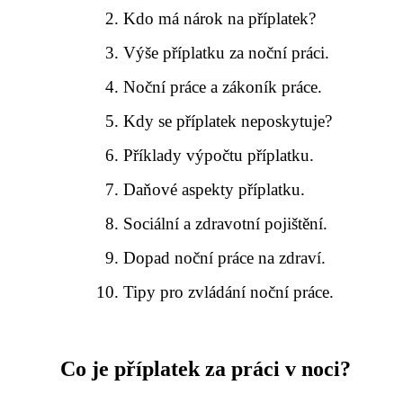
Kdo má nárok na příplatek?
Výše příplatku za noční práci.
Noční práce a zákoník práce.
Kdy se příplatek neposkytuje?
Příklady výpočtu příplatku.
Daňové aspekty příplatku.
Sociální a zdravotní pojištění.
Dopad noční práce na zdraví.
Tipy pro zvládání noční práce.
Co je příplatek za práci v noci?