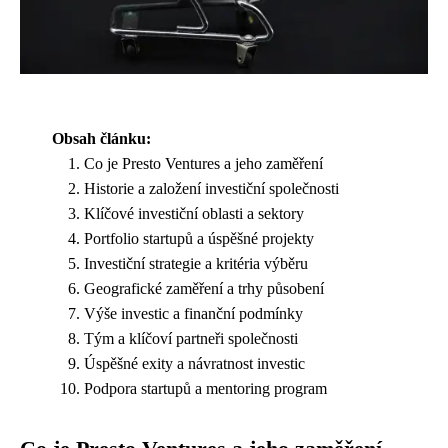
Obsah článku:
Co je Presto Ventures a jeho zaměření
Historie a založení investiční společnosti
Klíčové investiční oblasti a sektory
Portfolio startupů a úspěšné projekty
Investiční strategie a kritéria výběru
Geografické zaměření a trhy působení
Výše investic a finanční podmínky
Tým a klíčoví partneři společnosti
Úspěšné exity a návratnost investic
Podpora startupů a mentoring program