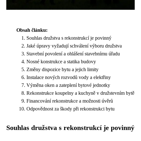
Obsah článku:
Souhlas družstva s rekonstrukcí je povinný
Jaké úpravy vyžadují schválení výboru družstva
Stavební povolení a ohlášení stavebnímu úřadu
Nosné konstrukce a statika budovy
Změny dispozice bytu a jejich limity
Instalace nových rozvodů vody a elektřiny
Výměna oken a zateplení bytové jednotky
Rekonstrukce koupelny a kuchyně v družstevním bytě
Financování rekonstrukce a možnosti úvěrů
Odpovědnost za škody při rekonstrukci bytu
Souhlas družstva s rekonstrukcí je povinný