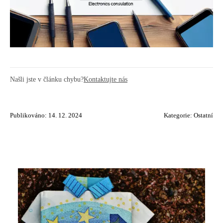
Našli jste v článku chybu?
Kontaktujte nás
Publikováno: 14. 12. 2024
Kategorie:
Ostatní