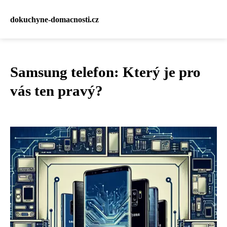
dokuchyne-domacnosti.cz
Samsung telefon: Který je pro
vás ten pravý?