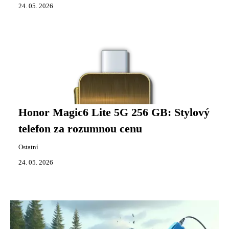
24. 05. 2026
Honor Magic6 Lite 5G 256 GB: Stylový
telefon za rozumnou cenu
Ostatní
24. 05. 2026