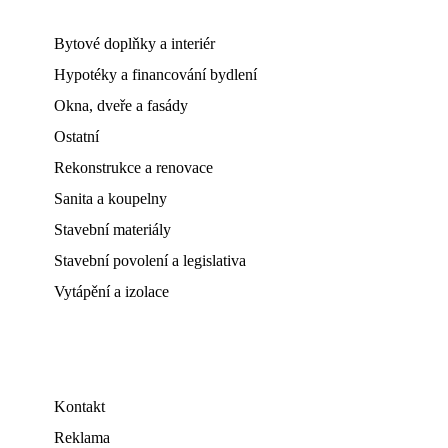
Bytové doplňky a interiér
Hypotéky a financování bydlení
Okna, dveře a fasády
Ostatní
Rekonstrukce a renovace
Sanita a koupelny
Stavební materiály
Stavební povolení a legislativa
Vytápění a izolace
Kontakt
Reklama