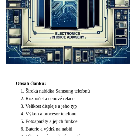
Obsah článku:
Široká nabídka Samsung telefonů
Rozpočet a cenové relace
Velikost displeje a jeho typ
Výkon a procesor telefonu
Fotoaparáty a jejich funkce
Baterie a výdrž na nabití