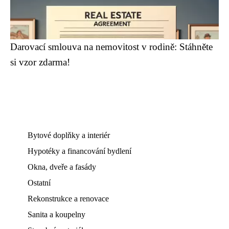
Darovací smlouva na nemovitost v rodině: Stáhněte
si vzor zdarma!
Bytové doplňky a interiér
Hypotéky a financování bydlení
Okna, dveře a fasády
Ostatní
Rekonstrukce a renovace
Sanita a koupelny