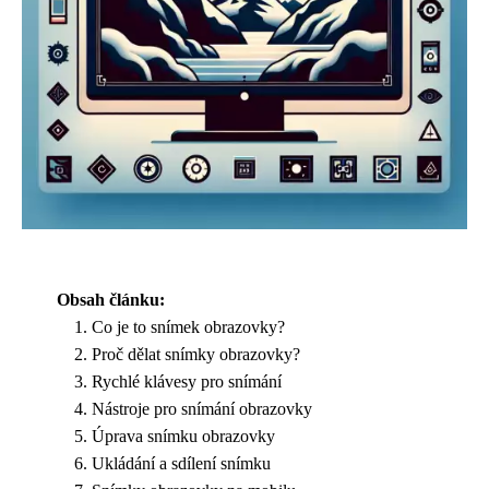
Obsah článku:
Co je to snímek obrazovky?
Proč dělat snímky obrazovky?
Rychlé klávesy pro snímání
Nástroje pro snímání obrazovky
Úprava snímku obrazovky
Ukládání a sdílení snímku