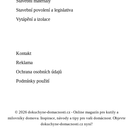
Stavební materiály
Stavební povolení a legislativa
Vytápění a izolace
Kontakt
Reklama
Ochrana osobních údajů
Podmínky použití
© 2026 dokuchyne-domacnosti.cz - Online magazín pro kutily a
milovníky domova. Inspirace, návody a tipy pro vaši domácnost. Objevte
dokuchyne-domacnosti.cz nyní!