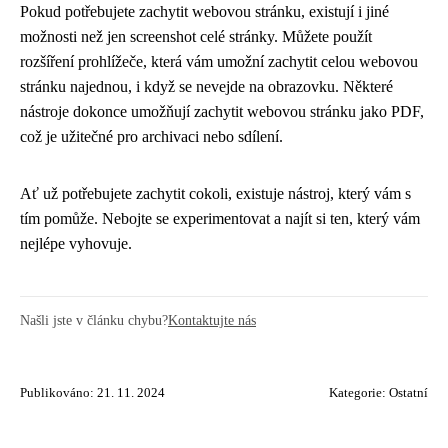
Pokud potřebujete zachytit webovou stránku, existují i ​​​​jiné
možnosti než jen screenshot celé stránky. Můžete použít
rozšíření prohlížeče, která vám umožní zachytit celou webovou
stránku najednou, i když se nevejde na obrazovku. Některé
nástroje dokonce umožňují zachytit webovou stránku jako PDF,
což je užitečné pro archivaci nebo sdílení.
Ať už potřebujete zachytit cokoli, existuje nástroj, který vám s
tím pomůže. Nebojte se experimentovat a najít si ten, který vám
nejlépe vyhovuje.
Našli jste v článku chybu?
Kontaktujte nás
Publikováno: 21. 11. 2024
Kategorie:
Ostatní