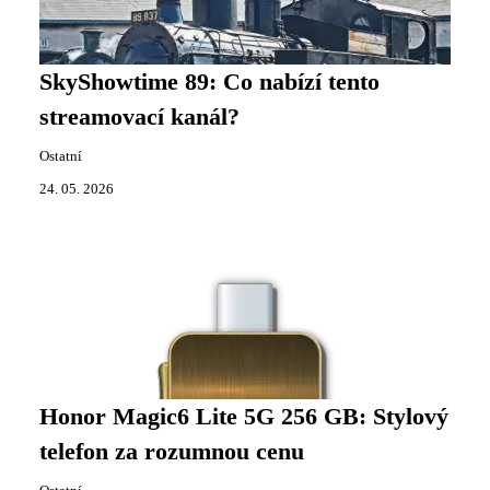
SkyShowtime 89: Co nabízí tento
streamovací kanál?
Ostatní
24. 05. 2026
Honor Magic6 Lite 5G 256 GB: Stylový
telefon za rozumnou cenu