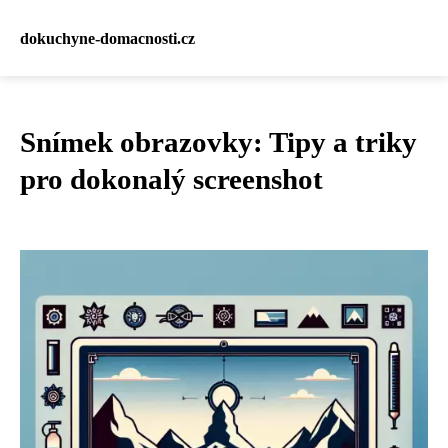
dokuchyne-domacnosti.cz
Snímek obrazovky: Tipy a triky
pro dokonalý screenshot