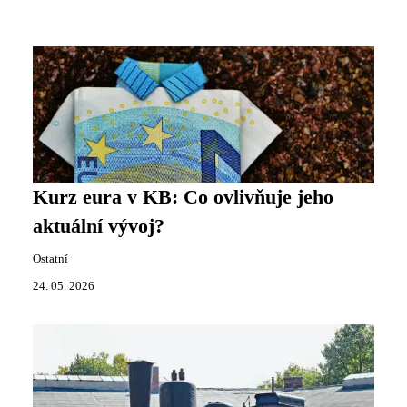
Kurz eura v KB: Co ovlivňuje jeho
aktuální vývoj?
Ostatní
24. 05. 2026