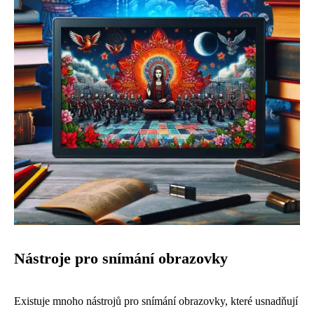
Nástroje pro snímání obrazovky
Existuje mnoho nástrojů pro snímání obrazovky, které usnadňují