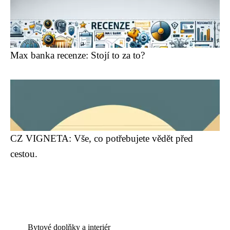
Max banka recenze: Stojí to za to?
CZ VIGNETA: Vše, co potřebujete vědět před
cestou.
Bytové doplňky a interiér