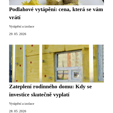
Podlahové vytápění: cena, která se vám
vrátí
Vytápění a izolace
29. 05. 2026
Zateplení rodinného domu: Kdy se
investice skutečně vyplatí
Vytápění a izolace
28. 05. 2026