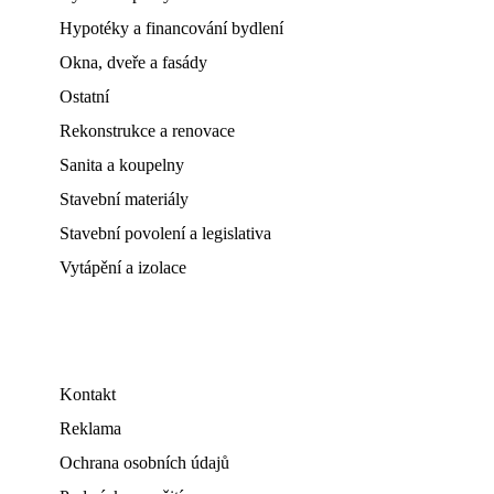
Hypotéky a financování bydlení
Okna, dveře a fasády
Ostatní
Rekonstrukce a renovace
Sanita a koupelny
Stavební materiály
Stavební povolení a legislativa
Vytápění a izolace
Kontakt
Reklama
Ochrana osobních údajů