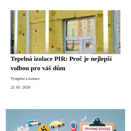
Tepelná izolace PIR: Proč je nejlepší
volbou pro váš dům
Vytápění a izolace
25. 05. 2026