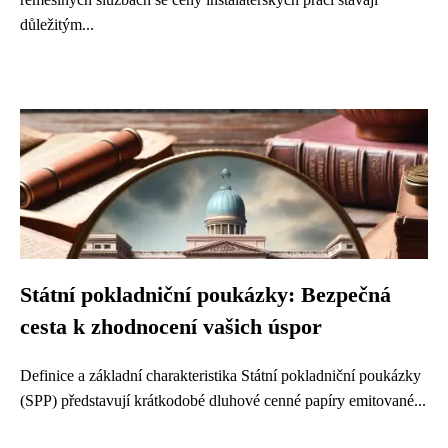
důležitým...
Státní pokladniční poukázky: Bezpečná
cesta k zhodnocení vašich úspor
Definice a základní charakteristika Státní pokladniční poukázky
(SPP) představují krátkodobé dluhové cenné papíry emitované...