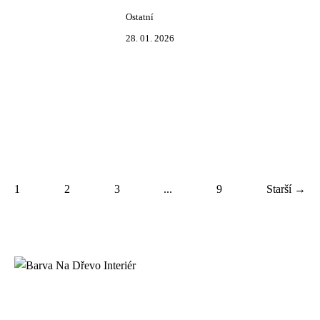
Ostatní
28. 01. 2026
1
2
3
...
9
Starší →