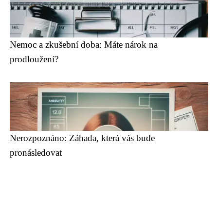
Nemoc a zkušební doba: Máte nárok na
prodloužení?
Nerozpoznáno: Záhada, která vás bude
pronásledovat