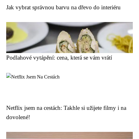
Jak vybrat správnou barvu na dřevo do interiéru
Podlahové vytápění: cena, která se vám vrátí
Netflix jsem na cestách: Takhle si užijete filmy i na
dovolené!