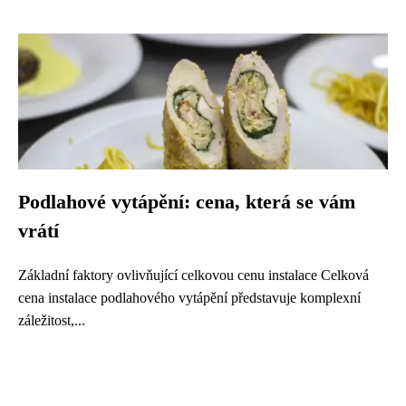
Podlahové vytápění: cena, která se vám
vrátí
Základní faktory ovlivňující celkovou cenu instalace Celková
cena instalace podlahového vytápění představuje komplexní
záležitost,...