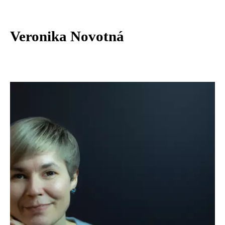
Veronika Novotná