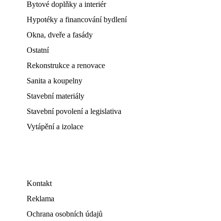
Bytové doplňky a interiér
Hypotéky a financování bydlení
Okna, dveře a fasády
Ostatní
Rekonstrukce a renovace
Sanita a koupelny
Stavební materiály
Stavební povolení a legislativa
Vytápění a izolace
Kontakt
Reklama
Ochrana osobních údajů