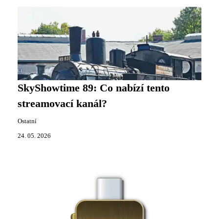
SkyShowtime 89: Co nabízí tento
streamovací kanál?
Ostatní
24. 05. 2026