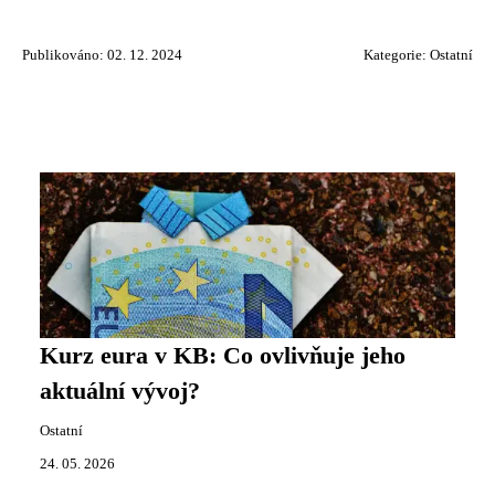
Publikováno: 02. 12. 2024
Kategorie:
Ostatní
Kurz eura v KB: Co ovlivňuje jeho
aktuální vývoj?
Ostatní
24. 05. 2026