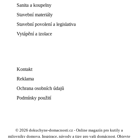
Sanita a koupelny
Stavební materiály
Stavební povolení a legislativa
Vytápění a izolace
Kontakt
Reklama
Ochrana osobních údajů
Podmínky použití
© 2026 dokuchyne-domacnosti.cz - Online magazín pro kutily a
milovníky domova. Inspirace, návody a tipy pro vaši domácnost. Objevte