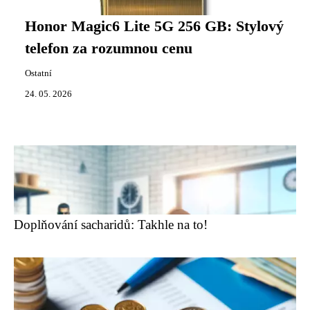
Honor Magic6 Lite 5G 256 GB: Stylový
telefon za rozumnou cenu
Ostatní
24. 05. 2026
Doplňování sacharidů: Takhle na to!