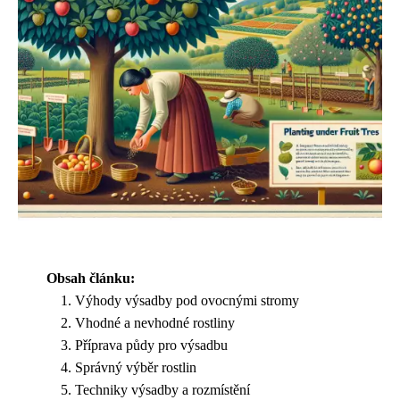
Obsah článku:
Výhody výsadby pod ovocnými stromy
Vhodné a nevhodné rostliny
Příprava půdy pro výsadbu
Správný výběr rostlin
Techniky výsadby a rozmístění