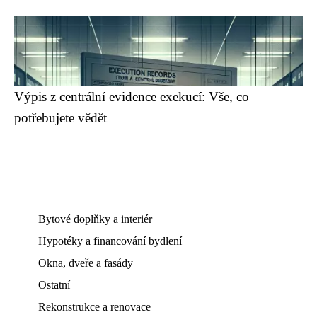
Výpis z centrální evidence exekucí: Vše, co
potřebujete vědět
Bytové doplňky a interiér
Hypotéky a financování bydlení
Okna, dveře a fasády
Ostatní
Rekonstrukce a renovace