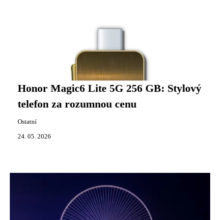
Honor Magic6 Lite 5G 256 GB: Stylový
telefon za rozumnou cenu
Ostatní
24. 05. 2026