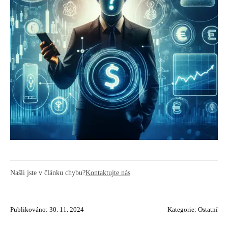
Našli jste v článku chybu?
Kontaktujte nás
Publikováno: 30. 11. 2024
Kategorie:
Ostatní