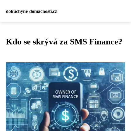
dokuchyne-domacnosti.cz
Kdo se skrývá za SMS Finance?