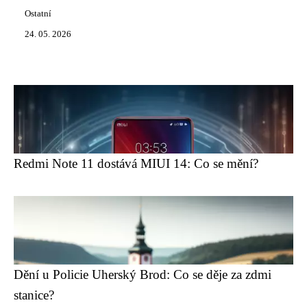
Ostatní
24. 05. 2026
Redmi Note 11 dostává MIUI 14: Co se mění?
Dění u Policie Uherský Brod: Co se děje za zdmi
stanice?