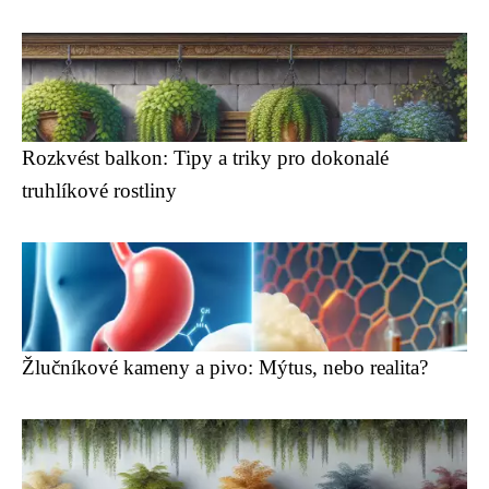
Rozkvést balkon: Tipy a triky pro dokonalé
truhlíkové rostliny
Žlučníkové kameny a pivo: Mýtus, nebo realita?