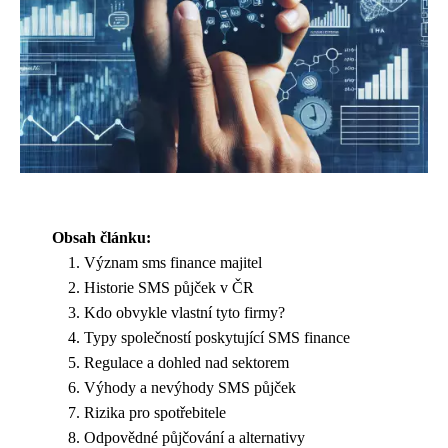
Obsah článku:
Význam sms finance majitel
Historie SMS půjček v ČR
Kdo obvykle vlastní tyto firmy?
Typy společností poskytující SMS finance
Regulace a dohled nad sektorem
Výhody a nevýhody SMS půjček
Rizika pro spotřebitele
Odpovědné půjčování a alternativy