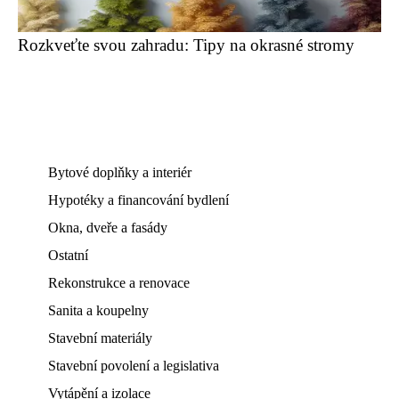
Rozkveťte svou zahradu: Tipy na okrasné stromy
Bytové doplňky a interiér
Hypotéky a financování bydlení
Okna, dveře a fasády
Ostatní
Rekonstrukce a renovace
Sanita a koupelny
Stavební materiály
Stavební povolení a legislativa
Vytápění a izolace