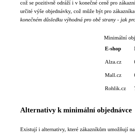
což se pozitivně odráží i v konečné ceně pro zákaz
určité výše objednávky, což může být pro zákazníka
konečném důsledku výhodná pro obě strany - jak pro
Minimální ob
E-shop
Alza.cz
Mall.cz
Rohlik.cz
Alternativy k minimální objednávce
Existují i ​​alternativy, které zákazníkům umožňují