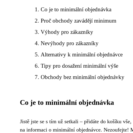
Co je to minimální objednávka
Proč obchody zavádějí minimum
Výhody pro zákazníky
Nevýhody pro zákazníky
Alternativy k minimální objednávce
Tipy pro dosažení minimální výše
Obchody bez minimální objednávky
Co je to minimální objednávka
Jistě jste se s tím už setkali – přidáte do košíku vše,
na informaci o minimální objednávce. Nezoufejte! M