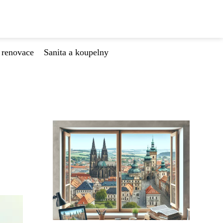
 renovace
Sanita a koupelny