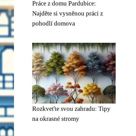
Práce z domu Pardubice:
Najděte si vysněnou práci z
pohodlí domova
Rozkveťte svou zahradu: Tipy
na okrasné stromy