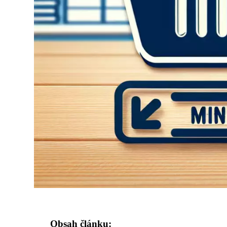
Obsah článku: