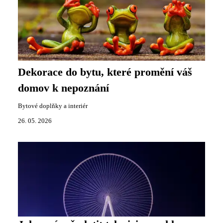
Dekorace do bytu, které promění váš
domov k nepoznání
Bytové doplňky a interiér
26. 05. 2026