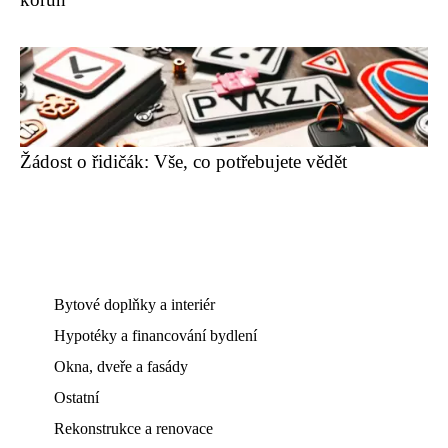
Žádost o řidičák: Vše, co potřebujete vědět
Bytové doplňky a interiér
Hypotéky a financování bydlení
Okna, dveře a fasády
Ostatní
Rekonstrukce a renovace