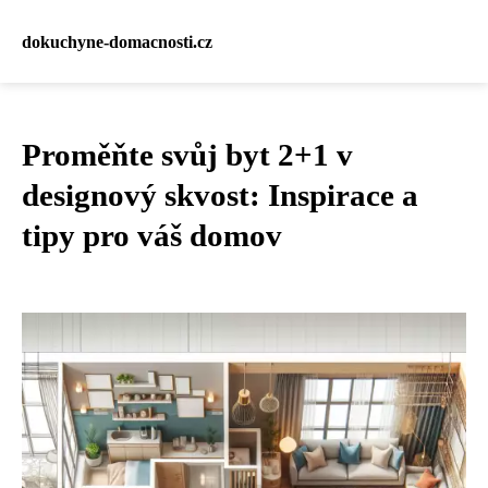
dokuchyne-domacnosti.cz
Proměňte svůj byt 2+1 v
designový skvost: Inspirace a
tipy pro váš domov