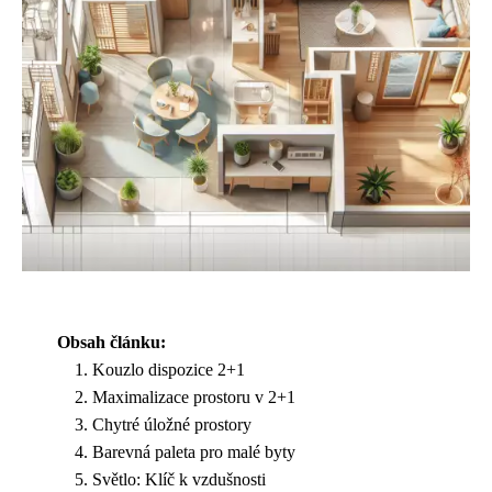
Obsah článku:
Kouzlo dispozice 2+1
Maximalizace prostoru v 2+1
Chytré úložné prostory
Barevná paleta pro malé byty
Světlo: Klíč k vzdušnosti