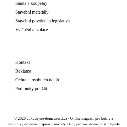
Sanita a koupelny
Stavební materiály
Stavební povolení a legislativa
Vytápění a izolace
Kontakt
Reklama
Ochrana osobních údajů
Podmínky použití
© 2026 dokuchyne-domacnosti.cz - Online magazín pro kutily a
milovníky domova. Inspirace, návody a tipy pro vaši domácnost. Objevte