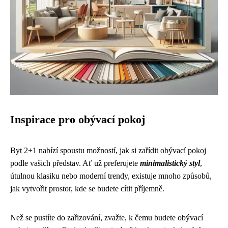
Inspirace pro obývací pokoj
Byt 2+1 nabízí spoustu možností, jak si zařídit obývací pokoj
podle vašich představ. Ať už preferujete
minimalistický styl
,
útulnou klasiku nebo moderní trendy, existuje mnoho způsobů,
jak vytvořit prostor, kde se budete cítit příjemně.
Než se pustíte do zařizování, zvažte, k čemu budete obývací