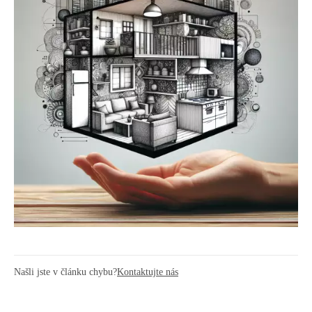
Našli jste v článku chybu?
Kontaktujte nás