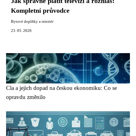
Jak správně platit televizi a rozhlas:
Kompletní průvodce
Bytové doplňky a interiér
23. 05. 2026
Cla a jejich dopad na českou ekonomiku: Co se
opravdu změnilo