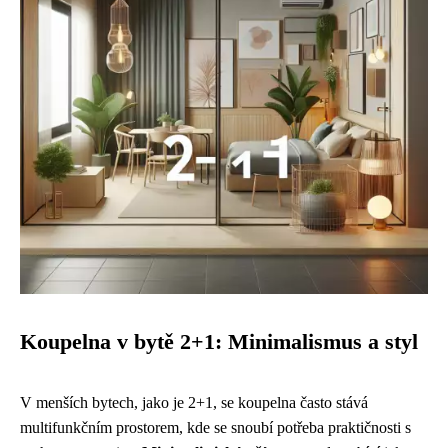
Koupelna v bytě 2+1: Minimalismus a styl
V menších bytech, jako je 2+1, se koupelna často stává
multifunkčním prostorem, kde se snoubí potřeba praktičnosti s