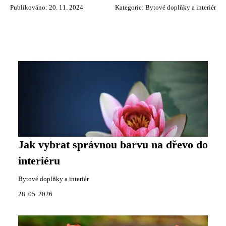
Publikováno: 20. 11. 2024
Kategorie:
Bytové doplňky a interiér
Jak vybrat správnou barvu na dřevo do
interiéru
Bytové doplňky a interiér
28. 05. 2026