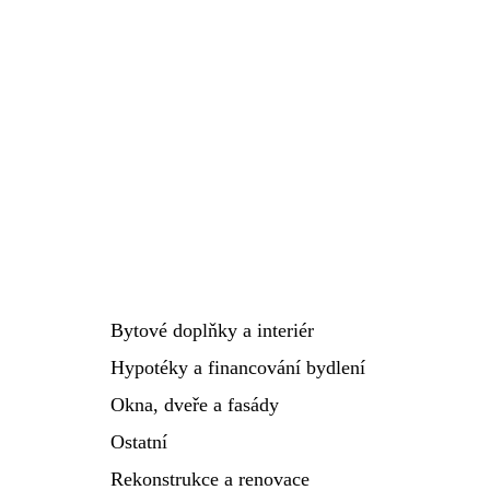
Bytové doplňky a interiér
Hypotéky a financování bydlení
Okna, dveře a fasády
Ostatní
Rekonstrukce a renovace