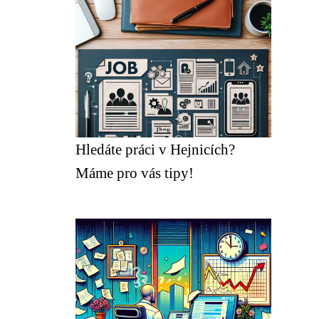
Hledáte práci v Hejnicích?
Máme pro vás tipy!