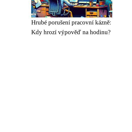
Hrubé porušení pracovní kázně:
Kdy hrozí výpověď na hodinu?