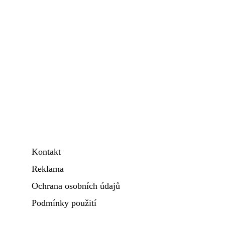
Kontakt
Reklama
Ochrana osobních údajů
Podmínky použití