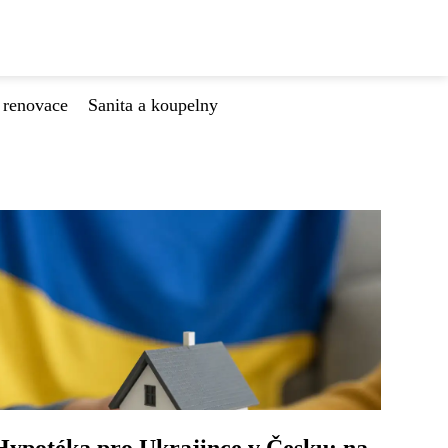
 renovace
Sanita a koupelny