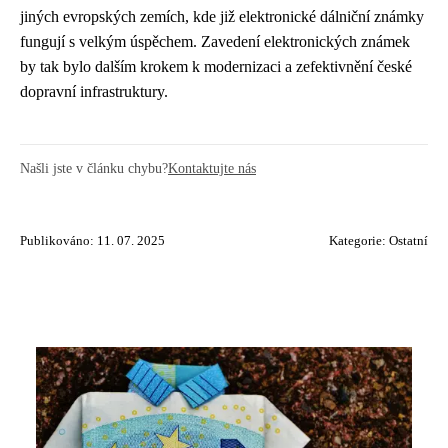
jiných evropských zemích, kde již elektronické dálniční známky
fungují s velkým úspěchem. Zavedení elektronických známek
by tak bylo dalším krokem k modernizaci a zefektivnění české
dopravní infrastruktury.
Našli jste v článku chybu?
Kontaktujte nás
Publikováno: 11. 07. 2025
Kategorie:
Ostatní