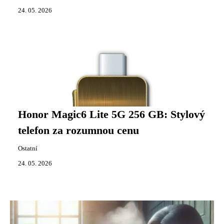
24. 05. 2026
Honor Magic6 Lite 5G 256 GB: Stylový
telefon za rozumnou cenu
Ostatní
24. 05. 2026