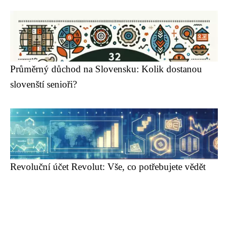
Průměrný důchod na Slovensku: Kolik dostanou
slovenští senioři?
Revoluční účet Revolut: Vše, co potřebujete vědět