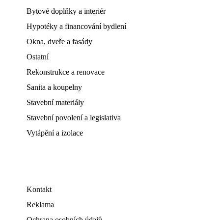
Bytové doplňky a interiér
Hypotéky a financování bydlení
Okna, dveře a fasády
Ostatní
Rekonstrukce a renovace
Sanita a koupelny
Stavební materiály
Stavební povolení a legislativa
Vytápění a izolace
Kontakt
Reklama
Ochrana osobních údajů