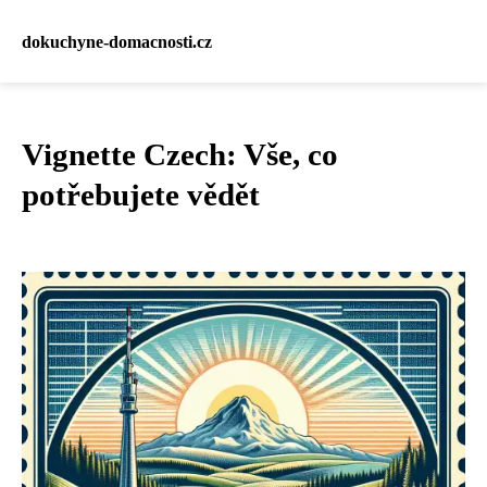
dokuchyne-domacnosti.cz
Vignette Czech: Vše, co
potřebujete vědět