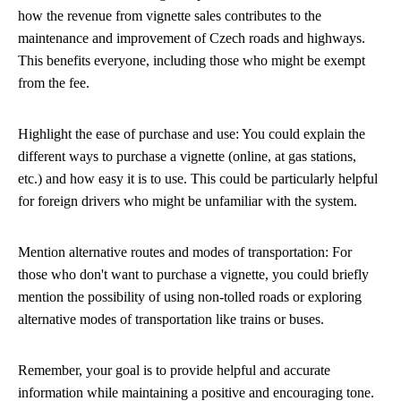
how the revenue from vignette sales contributes to the
maintenance and improvement of Czech roads and highways.
This benefits everyone, including those who might be exempt
from the fee.
Highlight the ease of purchase and use: You could explain the
different ways to purchase a vignette (online, at gas stations,
etc.) and how easy it is to use. This could be particularly helpful
for foreign drivers who might be unfamiliar with the system.
Mention alternative routes and modes of transportation: For
those who don't want to purchase a vignette, you could briefly
mention the possibility of using non-tolled roads or exploring
alternative modes of transportation like trains or buses.
Remember, your goal is to provide helpful and accurate
information while maintaining a positive and encouraging tone.