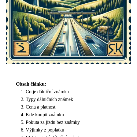
Obsah článku:
Co je dálniční známka
Typy dálničních známek
Cena a platnost
Kde koupit známku
Pokuta za jízdu bez známky
Výjimky z poplatku